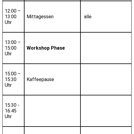
12:00 –
13:00
Mittagessen
alle
Uhr
13:00 –
15:00
Workshop Phase
Uhr
15:00 –
15:30
Kaffeepause
Uhr
15:30 -
16:45
Uhr