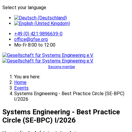
Select your language
+49 (0) 421 9896639-0
office@gfse.org
Mo-Fr 8:00 to 12:00
Become member
You are here:
Home
Events
Systems Engineering - Best Practice Circle (SE-BPC)
I/2026
Systems Engineering - Best Practice
Circle (SE-BPC) I/2026