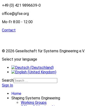
+49 (0) 421 9896639-0
office@gfse.org
Mo-Fr 8:00 - 12:00
Contact
© 2026 Gesellschaft für Systems Engineering e.V.
Select your language
Search
Sign In
Home
Shaping Systems Engineering
Working Groups