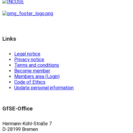
Links
Legal notice
Privacy notice
Terms and conditions
Become member
Members area (Login)
Code of Ethics
Update personal information
GfSE-Office
Hermann-Köhl-Straße 7
D-28199 Bremen