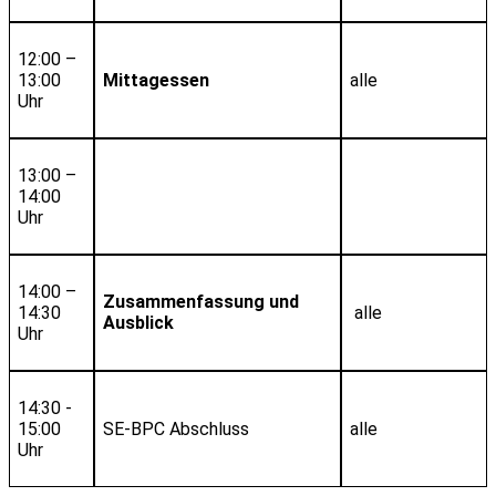
12:00 –
13:00
Mittagessen
alle
Uhr
13:00 –
14:00
Uhr
14:00 –
Zusammenfassung und
14:30
alle
Ausblick
Uhr
14:30 -
15:00
SE-BPC Abschluss
alle
Uhr