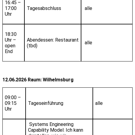
16:45 –
17:00
Tagesabschluss
alle
Uhr
18:30
Uhr –
Abendessen: Restaurant
alle
open
(tbd)
End
12.06.2026 Raum: Wilhelmsburg
09:00 –
09:15
Tageseinführung
alle
Uhr
Systems Engineering
Capability Model: Ich kann