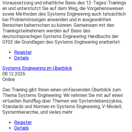
Voraussetzung und inhaltliche Basis des 12-Tages-Trainings
an und unterstützt Sie auf dem Weg, die Vorgehensweisen
sowie Methoden des Systems Engineering auch tatsächlich
bei Problemlösungen anwenden und in ausgewählten
Bereichen beherrschen zu können. Gemeinsam mit den
Trainingsteilnehmern werden auf Basis des
deutschsprachigen Systems Engineering Handbuchs der
GfSE die Grundlagen des Systems Engineering erarbeitet.
Register
Details
Systems Engineering im Überblick
08.12.2026
Online
Das Training gibt Ihnen einen umfassenden Überblick zum
Thema Systems Engineering. Wir nehmen Sie mit auf einen
virtuellen Rundflug über Themen wie Systemlebenszyklus,
Standards und Normen im Systems Engineering, V-Modell,
Systemhierarchie, und vieles mehr.
Register
Details