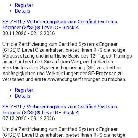
Register
Details
SE-ZERT / Vorbereitungskurs zum Certified Systems
Engineer (GfSE)® Level C - Block 4
30.11.2026 - 02.12.2026
Um die Zertifizierung zum Certified Systems Engineer
(GfSE)® Level C zu erhalten, bietet Ihnen R+S die nötige
Voraussetzung und inhaltliche Basis des 12-Tages-Trainings
an und unterstützt Sie auf dem Weg, ein fundiertes
Verständnis über Systems Engineering (SE) zu erhalten,
Abhängigkeiten und Verknüpfungen der SE-Prozesse zu
verstehen und erste Anwendungserfahrungen zu machen.
Register
Details
SE-ZERT / Vorbereitungskurs zum Certified Systems
Engineer (GfSE)® Level B - Block 4
07.12.2026 - 09.12.2026
Um die Zertifizierung zum Certified Systems Engineer
(GfSE)® Level B zu erhalten, bietet Ihnen R+S die nötige