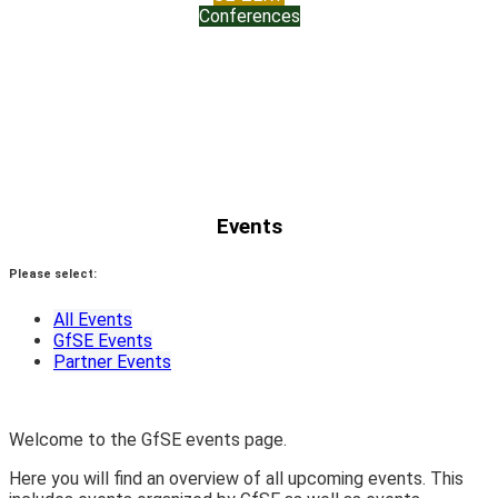
Conferences
Events
Please select:
All Events
GfSE Events
Partner Events
Welcome to the GfSE events page.
Here you will find an overview of all upcoming events. This