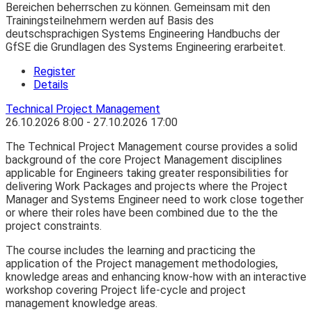
Bereichen beherrschen zu können. Gemeinsam mit den
Trainingsteilnehmern werden auf Basis des
deutschsprachigen Systems Engineering Handbuchs der
GfSE die Grundlagen des Systems Engineering erarbeitet.
Register
Details
Technical Project Management
26.10.2026
8:00
- 27.10.2026
17:00
The Technical Project Management course provides a solid
background of the core Project Management disciplines
applicable for Engineers taking greater responsibilities for
delivering Work Packages and projects where the Project
Manager and Systems Engineer need to work close together
or where their roles have been combined due to the the
project constraints.
The course includes the learning and practicing the
application of the Project management methodologies,
knowledge areas and enhancing know-how with an interactive
workshop covering Project life-cycle and project
management knowledge areas.