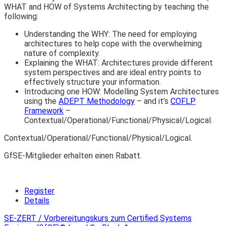
WHAT and HOW of Systems Architecting by teaching the
following:
Understanding the WHY: The need for employing
architectures to help cope with the overwhelming
nature of complexity.
Explaining the WHAT: Architectures provide different
system perspectives and are ideal entry points to
effectively structure your information.
Introducing one HOW: Modelling System Architectures
using the
ADEPT Methodology
– and it’s
COFLP
Framework
–
Contextual/Operational/Functional/Physical/Logical.
Contextual/Operational/Functional/Physical/Logical.
GfSE-Mitglieder erhalten einen Rabatt.
Register
Details
SE-ZERT / Vorbereitungskurs zum Certified Systems