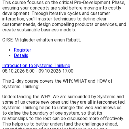
This course focuses on the critical Pre-Development Phase,
ensuring your concepts are solid before moving into costly
development. Through iterative cycles and customer
interaction, you’ll master techniques to define clear
customer needs, design compelling products or services, and
create sustainable business models.
GfSE-Mitglieder erhalten einen Rabatt.
Register
Details
Introduction to Systems Thinking
08.10.2026
8:00
- 09.10.2026
17:00
This 2-day course covers the WHY, WHAT and HOW of
Systems Thinking:​
Understanding the WHY: We are surrounded by Systems and
some of us create new ones and they are all interconnected.
Systems Thinking helps to untangle this web and allows us
to define the boundary of one system, so that its
relationships to the rest can be discussed more effectively.
This helps us to better understand the challenges ahead,