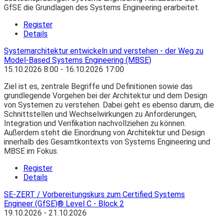
GfSE die Grundlagen des Systems Engineering erarbeitet.
Register
Details
Systemarchitektur entwickeln und verstehen - der Weg zu
Model-Based Systems Engineering (MBSE)
15.10.2026
8:00
- 16.10.2026
17:00
Ziel ist es, zentrale Begriffe und Definitionen sowie das
grundlegende Vorgehen bei der Architektur und dem Design
von Systemen zu verstehen. Dabei geht es ebenso darum, die
Schnittstellen und Wechselwirkungen zu Anforderungen,
Integration und Verifikation nachvollziehen zu können.
Außerdem steht die Einordnung von Architektur und Design
innerhalb des Gesamtkontexts von Systems Engineering und
MBSE im Fokus.
Register
Details
SE-ZERT / Vorbereitungskurs zum Certified Systems
Engineer (GfSE)® Level C - Block 2
19.10.2026 - 21.10.2026