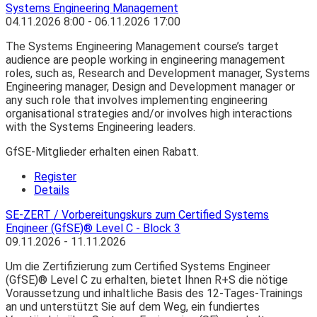
Systems Engineering Management
04.11.2026
8:00
- 06.11.2026
17:00
The Systems Engineering Management course’s target
audience are people working in engineering management
roles, such as, Research and Development manager, Systems
Engineering manager, Design and Development manager or
any such role that involves implementing engineering
organisational strategies and/or involves high interactions
with the Systems Engineering leaders.
GfSE-Mitglieder erhalten einen Rabatt.
Register
Details
SE-ZERT / Vorbereitungskurs zum Certified Systems
Engineer (GfSE)® Level C - Block 3
09.11.2026 - 11.11.2026
Um die Zertifizierung zum Certified Systems Engineer
(GfSE)® Level C zu erhalten, bietet Ihnen R+S die nötige
Voraussetzung und inhaltliche Basis des 12-Tages-Trainings
an und unterstützt Sie auf dem Weg, ein fundiertes