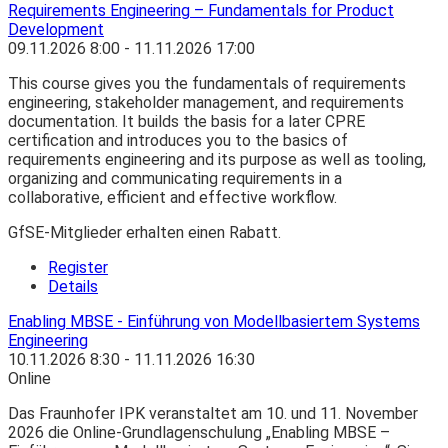
Requirements Engineering – Fundamentals for Product
Development
09.11.2026
8:00
- 11.11.2026
17:00
This course gives you the fundamentals of requirements
engineering, stakeholder management, and requirements
documentation. It builds the basis for a later CPRE
certification and introduces you to the basics of
requirements engineering and its purpose as well as tooling,
organizing and communicating requirements in a
collaborative, efficient and effective workflow.
GfSE-Mitglieder erhalten einen Rabatt.
Register
Details
Enabling MBSE - Einführung von Modellbasiertem Systems
Engineering
10.11.2026
8:30
- 11.11.2026
16:30
Online
Das Fraunhofer IPK veranstaltet am 10. und 11. November
2026 die Online-Grundlagenschulung „Enabling MBSE –