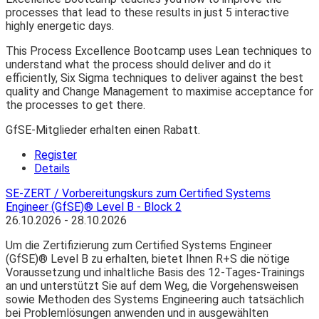
processes that lead to these results in just 5 interactive
highly energetic days.
This Process Excellence Bootcamp uses Lean techniques to
understand what the process should deliver and do it
efficiently, Six Sigma techniques to deliver against the best
quality and Change Management to maximise acceptance for
the processes to get there.
GfSE-Mitglieder erhalten einen Rabatt.
Register
Details
SE-ZERT / Vorbereitungskurs zum Certified Systems
Engineer (GfSE)® Level B - Block 2
26.10.2026 - 28.10.2026
Um die Zertifizierung zum Certified Systems Engineer
(GfSE)® Level B zu erhalten, bietet Ihnen R+S die nötige
Voraussetzung und inhaltliche Basis des 12-Tages-Trainings
an und unterstützt Sie auf dem Weg, die Vorgehensweisen
sowie Methoden des Systems Engineering auch tatsächlich
bei Problemlösungen anwenden und in ausgewählten