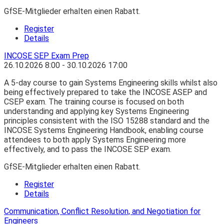
GfSE-Mitglieder erhalten einen Rabatt.
Register
Details
INCOSE SEP Exam Prep
26.10.2026
8:00
- 30.10.2026
17:00
A 5-day course to gain Systems Engineering skills whilst also
being effectively prepared to take the INCOSE ASEP and
CSEP exam. The training course is focused on both
understanding and applying key Systems Engineering
principles consistent with the ISO 15288 standard and the
INCOSE Systems Engineering Handbook, enabling course
attendees to both apply Systems Engineering more
effectively, and to pass the INCOSE SEP exam.
GfSE-Mitglieder erhalten einen Rabatt.
Register
Details
Communication, Conflict Resolution, and Negotiation for
Engineers