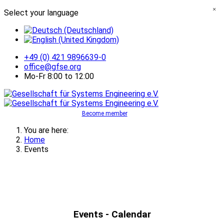
×
Select your language
+49 (0) 421 9896639-0
office@gfse.org
Mo-Fr 8:00 to 12:00
Become member
You are here:
Home
Events
Events - Calendar