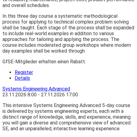
and overall schedules.
In this three day course a systematic methodological
process for applying to technical complex problem solving
shall be taught. Each stage of the process shall be expanded
to include real-world examples in addition to various
approaches for tailoring and applying the process. The
course includes moderated group workshops where modern
day examples shall be worked through.
GfSE-Mitglieder erhalten einen Rabatt.
Register
Details
Systems Engineering Advanced
23.11.2026
8:00
- 27.11.2026
17:00
This intensive Systems Engineering Advanced 5-day course
is delivered by systems engineering experts, each with a
distinct range of knowledge, skills, and experience, meaning
you will gain a diverse and comprehensive view of advanced
SE, and an unparalleled, interactive learning experience.