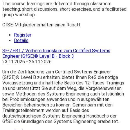
The course learnings are delivered through classroom
teaching, short discussions, short exercises, and a facilitated
group workshop.
GfSE-Mitglieder erhalten einen Rabatt.
Register
Details
SE-ZERT / Vorbereitungskurs zum Certified Systems
Engineer (GfSE)® Level B - Block 3
23.11.2026 - 25.11.2026
Um die Zertifizierung zum Certified Systems Engineer
(GfSE)® Level B zu erhalten, bietet Ihnen R+S die nötige
Voraussetzung und inhaltliche Basis des 12-Tages-Trainings
an und unterstützt Sie auf dem Weg, die Vorgehensweisen
sowie Methoden des Systems Engineering auch tatsächlich
bei Problemlösungen anwenden und in ausgewählten
Bereichen beherrschen zu können. Gemeinsam mit den
Trainingsteilnehmern werden auf Basis des
deutschsprachigen Systems Engineering Handbuchs der
GfSE die Grundlagen des Systems Engineering erarbeitet.