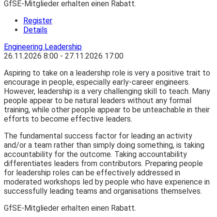
GfSE-Mitglieder erhalten einen Rabatt.
Register
Details
Engineering Leadership
26.11.2026
8:00
- 27.11.2026
17:00
Aspiring to take on a leadership role is very a positive trait to
encourage in people, especially early-career engineers.
However, leadership is a very challenging skill to teach. Many
people appear to be natural leaders without any formal
training, while other people appear to be unteachable in their
efforts to become effective leaders.
The fundamental success factor for leading an activity
and/or a team rather than simply doing something, is taking
accountability for the outcome. Taking accountability
differentiates leaders from contributors. Preparing people
for leadership roles can be effectively addressed in
moderated workshops led by people who have experience in
successfully leading teams and organisations themselves.
GfSE-Mitglieder erhalten einen Rabatt.