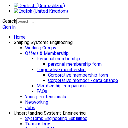
Search
Sign In
Home
Shaping Systems Engineering
Working Groups
Offers & Membership
Personal membership
personal membership form
Corporative membership
Corporative membership form
Corporative member - data change
Membership comparison
FAQs
Young Professionals
Networking
Jobs
Understanding Systems Engineering
Systems Engineering Explained
Terminology