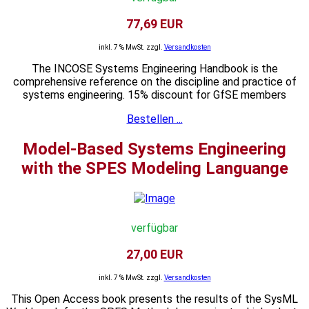
77,69 EUR
inkl. 7 % MwSt. zzgl.
Versandkosten
The INCOSE Systems Engineering Handbook is the
comprehensive reference on the discipline and practice of
systems engineering. 15% discount for GfSE members
Bestellen ...
Model-Based Systems Engineering
with the SPES Modeling Languange
verfügbar
27,00 EUR
inkl. 7 % MwSt. zzgl.
Versandkosten
This Open Access book presents the results of the SysML