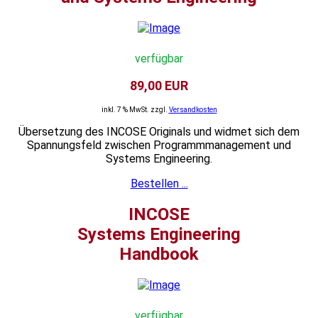
verfügbar
89,00 EUR
inkl. 7 % MwSt. zzgl.
Versandkosten
Übersetzung des INCOSE Originals und widmet sich dem
Spannungsfeld zwischen Programmmanagement und
Systems Engineering.
Bestellen ...
INCOSE
Systems Engineering
Handbook
verfügbar