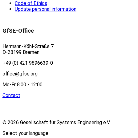
Code of Ethics
Update personal information
GfSE-Office
Hermann-Köhl-Straße 7
D-28199 Bremen
+49 (0) 421 9896639-0
office@gfse.org
Mo-Fr 8:00 - 12:00
Contact
© 2026 Gesellschaft für Systems Engineering e.V.
Select your language