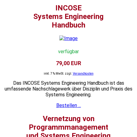
INCOSE
Systems Engineering
Handbuch
verfügbar
79,00 EUR
inkl. 7 % MwSt. zzgl.
Versandkosten
Das INCOSE Systems Engineering Handbuch ist das
umfassende Nachschlagewerk über Disziplin und Praxis des
Systems Engineering.
Bestellen ...
Vernetzung von
Programmmanagement
und Systems Engineering