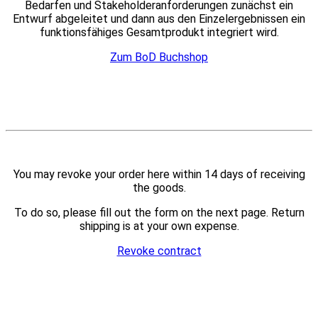
Bedarfen und Stakeholderanforderungen zunächst ein
Entwurf abgeleitet und dann aus den Einzelergebnissen ein
funktionsfähiges Gesamtprodukt integriert wird.
Zum BoD Buchshop
You may revoke your order here within 14 days of receiving
the goods.
To do so, please fill out the form on the next page. Return
shipping is at your own expense.
Revoke contract