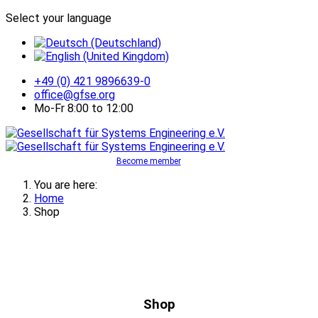
Select your language
+49 (0) 421 9896639-0
office@gfse.org
Mo-Fr 8:00 to 12:00
Become member
You are here:
Home
Shop
Shop