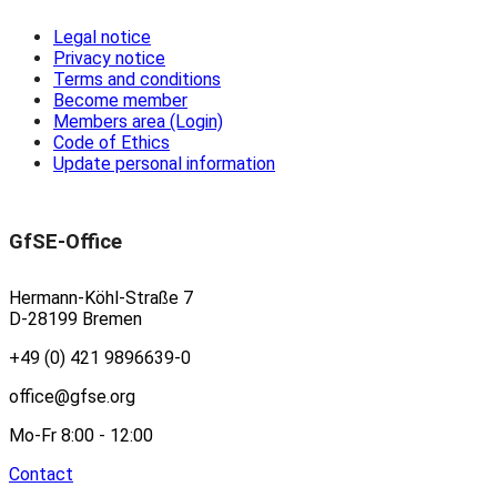
Legal notice
Privacy notice
Terms and conditions
Become member
Members area (Login)
Code of Ethics
Update personal information
GfSE-Office
Hermann-Köhl-Straße 7
D-28199 Bremen
+49 (0) 421 9896639-0
office@gfse.org
Mo-Fr 8:00 - 12:00
Contact