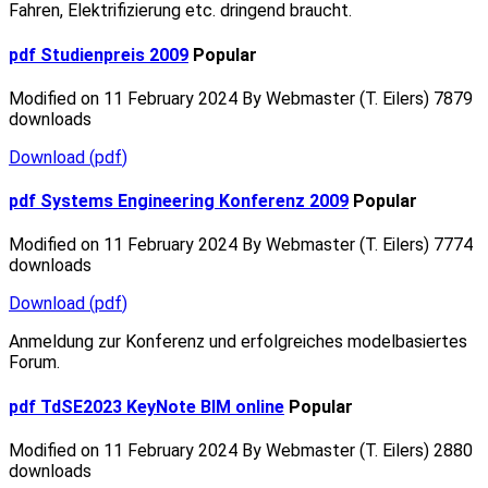
Fahren, Elektrifizierung etc. dringend braucht.
pdf
Studienpreis 2009
Popular
Modified on 11 February 2024
By
Webmaster (T. Eilers)
7879
downloads
Download
(
pdf
)
pdf
Systems Engineering Konferenz 2009
Popular
Modified on 11 February 2024
By
Webmaster (T. Eilers)
7774
downloads
Download
(
pdf
)
Anmeldung zur Konferenz und erfolgreiches modelbasiertes
Forum.
pdf
TdSE2023 KeyNote BIM online
Popular
Modified on 11 February 2024
By
Webmaster (T. Eilers)
2880
downloads