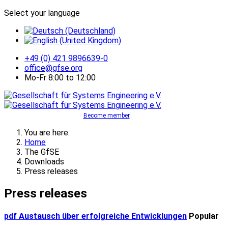
Select your language
+49 (0) 421 9896639-0
office@gfse.org
Mo-Fr 8:00 to 12:00
Become member
You are here:
Home
The GfSE
Downloads
Press releases
Press releases
pdf
Austausch über erfolgreiche Entwicklungen
Popular