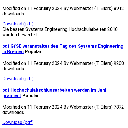
Modified on 11 February 2024
By
Webmaster (T. Eilers)
8912
downloads
Download
(
pdf
)
Die besten Systems Engineering Hochschularbeiten 2010
wurden bewertet
pdf
GfSE veranstaltet den Tag des Systems Engineering
in Bremen
Popular
Modified on 11 February 2024
By
Webmaster (T. Eilers)
9208
downloads
Download
(
pdf
)
pdf
Hochschulabschlussarbeiten werden im Juni
prämiert
Popular
Modified on 11 February 2024
By
Webmaster (T. Eilers)
7872
downloads
Download
(
pdf
)