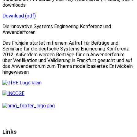
downloads
Download
(
pdf
)
Die innovative Systems Engineering Konferenz und
Anwenderforen.
Das Frühjahr startet mit einem Aufruf für Beiträge und
Seminare für die deutsche Systems Engineering Konferenz
2012. Außerdem werden Beiträge für ein Anwenderforum
über Verifikation und Validierung in Frankfurt gesucht und auf
das Anwenderforum zum Thema modellbasiertes Entwickeln
hingewiesen.
Links