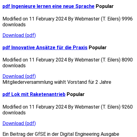
pdf
Ingenieure lernen eine neue Sprache
Popular
Modified on 11 February 2024
By
Webmaster (T. Eilers)
9996
downloads
Download
(
pdf
)
pdf
Innovative Ansätze für die Praxis
Popular
Modified on 11 February 2024
By
Webmaster (T. Eilers)
8090
downloads
Download
(
pdf
)
Mitgliederversammlung wählt Vorstand für 2 Jahre
pdf
Lok mit Raketenantrieb
Popular
Modified on 11 February 2024
By
Webmaster (T. Eilers)
9260
downloads
Download
(
pdf
)
Ein Beitrag der GfSE in der Digital Engineering Ausgabe