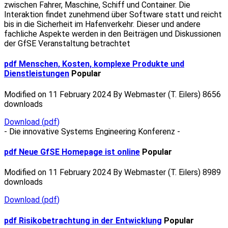
zwischen Fahrer, Maschine, Schiff und Container. Die
Interaktion findet zunehmend über Software statt und reicht
bis in die Sicherheit im Hafenverkehr. Dieser und andere
fachliche Aspekte werden in den Beiträgen und Diskussionen
der GfSE Veranstaltung betrachtet
pdf
Menschen, Kosten, komplexe Produkte und
Dienstleistungen
Popular
Modified on 11 February 2024
By
Webmaster (T. Eilers)
8656
downloads
Download
(
pdf
)
- Die innovative Systems Engineering Konferenz -
pdf
Neue GfSE Homepage ist online
Popular
Modified on 11 February 2024
By
Webmaster (T. Eilers)
8989
downloads
Download
(
pdf
)
pdf
Risikobetrachtung in der Entwicklung
Popular