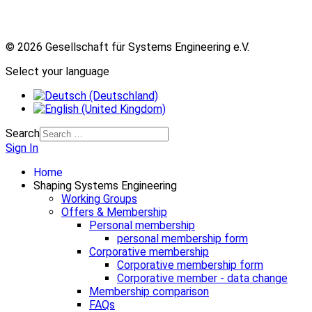
© 2026 Gesellschaft für Systems Engineering e.V.
Select your language
Search
Sign In
Home
Shaping Systems Engineering
Working Groups
Offers & Membership
Personal membership
personal membership form
Corporative membership
Corporative membership form
Corporative member - data change
Membership comparison
FAQs