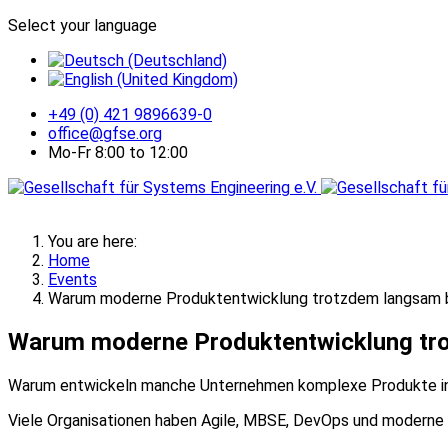
Select your language
+49 (0) 421 9896639-0
office@gfse.org
Mo-Fr 8:00 to 12:00
You are here:
Home
Events
Warum moderne Produktentwicklung trotzdem langsam b
Warum moderne Produktentwicklung tro
Warum entwickeln manche Unternehmen komplexe Produkte in 
Viele Organisationen haben Agile, MBSE, DevOps und moderne 