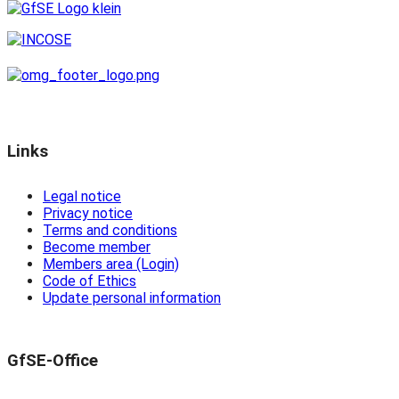
Links
Legal notice
Privacy notice
Terms and conditions
Become member
Members area (Login)
Code of Ethics
Update personal information
GfSE-Office