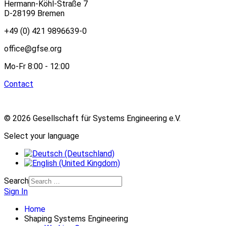
Hermann-Köhl-Straße 7
D-28199 Bremen
+49 (0) 421 9896639-0
office@gfse.org
Mo-Fr 8:00 - 12:00
Contact
© 2026 Gesellschaft für Systems Engineering e.V.
Select your language
Search
Sign In
Home
Shaping Systems Engineering