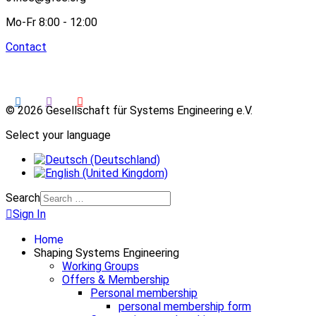
Mo-Fr 8:00 - 12:00
Contact
© 2026 Gesellschaft für Systems Engineering e.V.
Select your language
Search
Sign In
Home
Shaping Systems Engineering
Working Groups
Offers & Membership
Personal membership
personal membership form