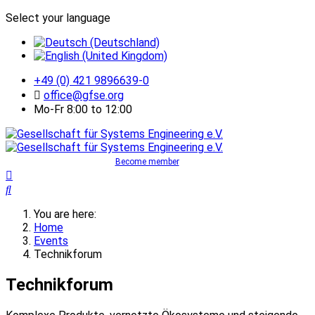
Select your language
+49 (0) 421 9896639-0
office@gfse.org
Mo-Fr 8:00 to 12:00
Become member
You are here:
Home
Events
Technikforum
Technikforum