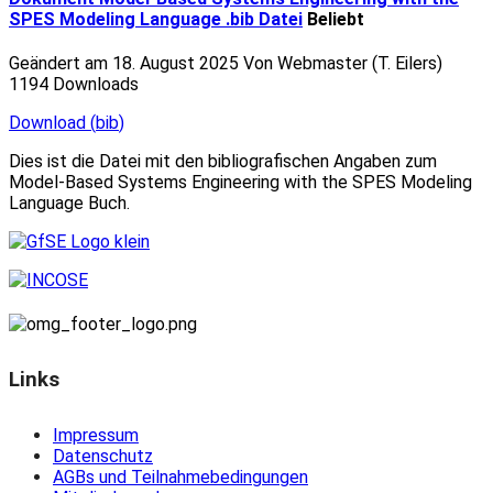
SPES Modeling Language .bib Datei
Beliebt
Geändert am 18. August 2025
Von
Webmaster (T. Eilers)
1194 Downloads
Download
(
bib
)
Dies ist die Datei mit den bibliografischen Angaben zum
Model-Based Systems Engineering with the SPES Modeling
Language Buch.
Links
Impressum
Datenschutz
AGBs und Teilnahmebedingungen