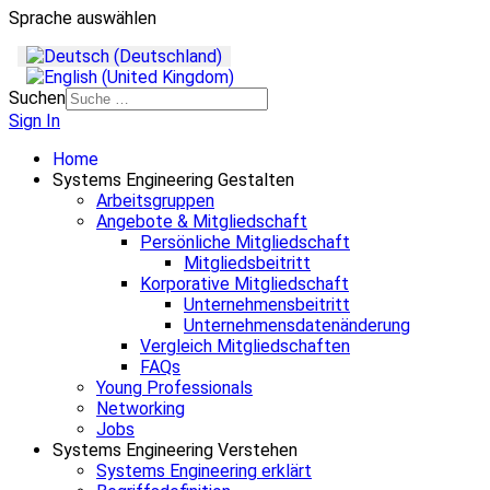
Sprache auswählen
Suchen
Sign In
Home
Systems Engineering Gestalten
Arbeitsgruppen
Angebote & Mitgliedschaft
Persönliche Mitgliedschaft
Mitgliedsbeitritt
Korporative Mitgliedschaft
Unternehmensbeitritt
Unternehmensdatenänderung
Vergleich Mitgliedschaften
FAQs
Young Professionals
Networking
Jobs
Systems Engineering Verstehen
Systems Engineering erklärt