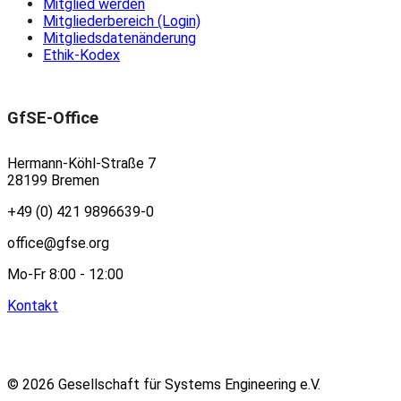
Mitglied werden
Mitgliederbereich (Login)
Mitgliedsdatenänderung
Ethik-Kodex
GfSE-Office
Hermann-Köhl-Straße 7
28199 Bremen
+49 (0) 421 9896639-0
office@gfse.org
Mo-Fr 8:00 - 12:00
Kontakt
© 2026 Gesellschaft für Systems Engineering e.V.