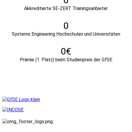
0
Akkreditierte SE-ZERT Trainingsanbieter
0
Systems Engineering Hochschulen und Universitäten
0
Prämie (1. Platz) beim Studienpreis der GfSE