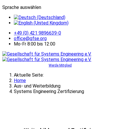
Sprache auswählen
+49 (0) 421 9896639-0
office@gfse.org
Mo-Fr 8:00 bis 12:00
Werde Mitglied
Aktuelle Seite:
Home
Aus- und Weiterbildung
Systems Engineering Zertifizierung