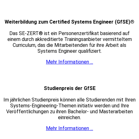
Weiterbildung zum Certified Systems Engineer (GfSE)®
Das SE-ZERT® ist ein Personenzertifikat basierend auf
einem durch akkreditierte Trainingsanbieter vermitteltem
Curriculum, das die Mitarbeitenden für ihre Arbeit als
Systems Engineer qualifiziert.
Mehr Informationen ...
Studienpreis der GfSE
Im jährlichen Studienpreis können alle Studierenden mit Ihren
Systems-Engineering-Themen initiativ werden und Ihre
Veröffentlichungen zu ihren Bachelor- und Masterarbeiten
einreichen.
Mehr Informationen ...