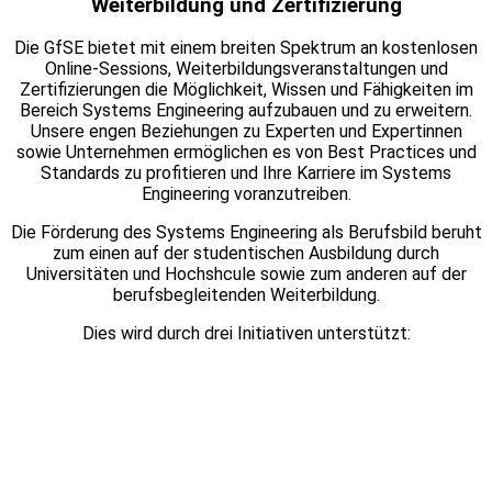
Weiterbildung und Zertifizierung
Die GfSE bietet mit einem breiten Spektrum an kostenlosen
Online-Sessions, Weiterbildungsveranstaltungen und
Zertifizierungen die Möglichkeit, Wissen und Fähigkeiten im
Bereich Systems Engineering aufzubauen und zu erweitern.
Unsere engen Beziehungen zu Experten und Expertinnen
sowie Unternehmen ermöglichen es von Best Practices und
Standards zu profitieren und Ihre Karriere im Systems
Engineering voranzutreiben.
Die Förderung des Systems Engineering als Berufsbild beruht
zum einen auf der studentischen Ausbildung durch
Universitäten und Hochshcule sowie zum anderen auf der
berufsbegleitenden Weiterbildung.
Dies wird durch drei Initiativen unterstützt: