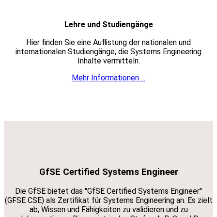
Lehre und Studiengänge
Hier finden Sie eine Auflistung der nationalen und
internationalen Studiengänge, die Systems Engineering
Inhalte vermitteln.
Mehr Informationen ...
GfSE Certified Systems Engineer
Die GfSE bietet das "GfSE Certified Systems Engineer"
(GFSE CSE) als Zertifikat für Systems Engineering an. Es zielt
ab, Wissen und Fähigkeiten zu validieren und zu