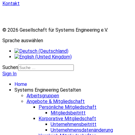
Kontakt
© 2026 Gesellschaft für Systems Engineering e.V.
Sprache auswählen
Suchen
Sign In
Home
Systems Engineering Gestalten
Arbeitsgruppen
Angebote & Mitgliedschaft
Persönliche Mitgliedschaft
Mitgliedsbeitritt
Korporative Mitgliedschaft
Unternehmensbeitritt
Unternehmensdatenänderung