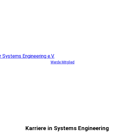
Werde Mitglied
Karriere in Systems Engineering