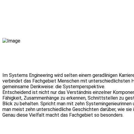
Im Systems Engineering wird selten einem geradlinigen Karrier
verbindet das Fachgebiet Menschen mit unterschiedlichsten H
gemeinsame Denkweise: die Systemperspektive.
Entscheidend ist nicht nur das Verständnis einzelner Komponen
Fähigkeit, Zusammenhänge zu erkennen, Schnittstellen zu ges
Blick zu behalten. Spricht man mit zehn Systemingenieurinnen
man meist zehn unterschiedliche Geschichten darüber, wie sie 
Genau diese Vielfalt macht das Fachgebiet so besonders.