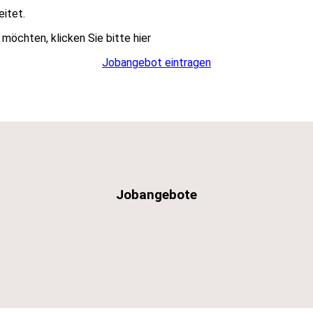
eitet.
möchten, klicken Sie bitte hier
Jobangebot eintragen
Jobangebote