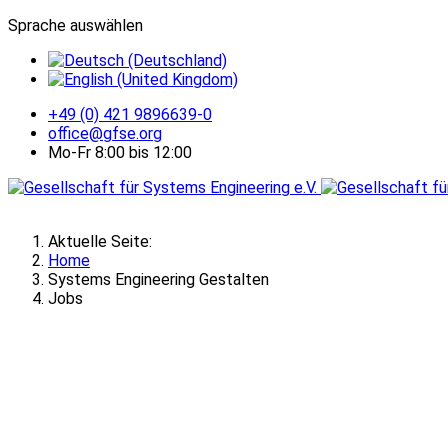
Sprache auswählen
+49 (0) 421 9896639-0
office@gfse.org
Mo-Fr 8:00 bis 12:00
Aktuelle Seite:
Home
Systems Engineering Gestalten
Jobs