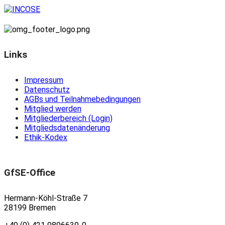
Links
Impressum
Datenschutz
AGBs und Teilnahmebedingungen
Mitglied werden
Mitgliederbereich (Login)
Mitgliedsdatenänderung
Ethik-Kodex
GfSE-Office
Hermann-Köhl-Straße 7
28199 Bremen