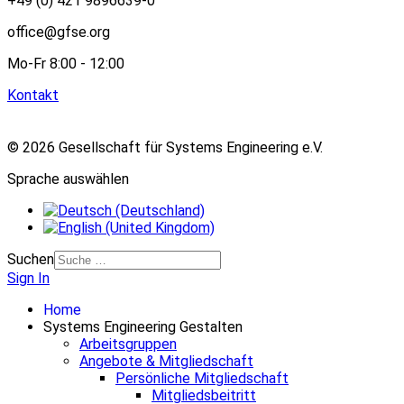
+49 (0) 421 9896639-0
office@gfse.org
Mo-Fr 8:00 - 12:00
Kontakt
© 2026 Gesellschaft für Systems Engineering e.V.
Sprache auswählen
Suchen
Sign In
Home
Systems Engineering Gestalten
Arbeitsgruppen
Angebote & Mitgliedschaft
Persönliche Mitgliedschaft
Mitgliedsbeitritt