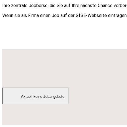
Ihre zentrale Jobbörse, die Sie auf Ihre nächste Chance vorber
Wenn sie als Firma einen Job auf der GfSE-Webseite eintragen 
Aktuell keine Jobangebote