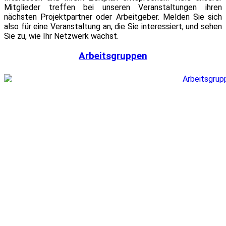
Mitglieder treffen bei unseren Veranstaltungen ihren
nächsten Projektpartner oder Arbeitgeber. Melden Sie sich
also für eine Veranstaltung an, die Sie interessiert, und sehen
Sie zu, wie Ihr Netzwerk wächst.
Arbeitsgruppen