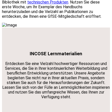
Bibliothek mit
technischen Produkten
. Nutzen Sie diese
erste Woche, um Ihr Exemplar des Handbuchs
herunterzuladen und die Vielzahl an Publikationen zu
entdecken, die Ihnen eine GfSE-Mitgliedschaft eröffnet.
INCOSE Lernmaterialien
Entdecken Sie eine Vielzahl hochwertiger Ressourcen und
Services, die Sie in Ihrer kontinuierlichen Weiterbildung und
beruflichen Entwicklung unterstützen. Unsere Angebote
begleiten Sie nicht nur in Ihrer aktuellen Praxis, sondern
stärken Sie auch für die Herausforderungen der Zukunft.
Lassen Sie sich von der Fülle an Lernmöglichkeiten inspirieren
und nutzen Sie das umfangreiche Wissen, das Ihnen zur
Verfügung steht.