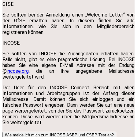
GfSE:
Sie sollten bei der Anmeldung einen „Welcome Letter“ von
der GfSE erhalten haben. In diesem finden Sie alle
Informationen, wie Sie sich in den Mitgliederbereich
registrieren können.
INCOSE:
Sie sollten von INCOSE die Zugangsdaten erhalten haben.
Falls nicht, gibt es eine pragmatische Lösung. Bei INCOSE
haben Sie eine eigene E-Mail Adresse mit der Endung
@
incose.org
, die an Ihre angegebene Mailadresse
weitergeleitet wird.
Der User für den INCOSE Connect Bereich mit allen
Informationen und Arbeitsgruppen ist der Anfang dieser
Mailadresse. Damit können Sie sich einloggen und ein
falsches Passwort eingeben. Dann werden Sie auf eine neue
page weitergeleitet, von der Sie das Passwort zurücksetzen
können. Diese wird wieder über die Mitgliedsmailadresse an
Sie weitergeleitet.
Wie melde ich mich zum INCOSE ASEP und CSEP Test an?