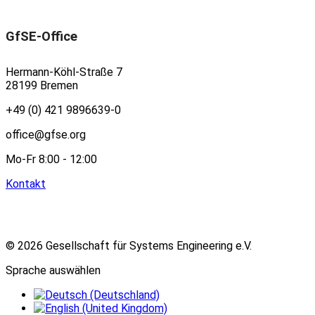
GfSE-Office
Hermann-Köhl-Straße 7
28199 Bremen
+49 (0) 421 9896639-0
office@gfse.org
Mo-Fr 8:00 - 12:00
Kontakt
© 2026 Gesellschaft für Systems Engineering e.V.
Sprache auswählen