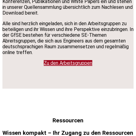
Konferenzen, Publikationen und White Papers ein und stehen
in unserer Quellensammlung übersichtlich zum Nachlesen und
Download bereit.
Alle sind herzlich eingeladen, sich in den Arbeitsgruppen zu
beteiligen und ihr Wissen und ihre Perspektive einzubringen. In
der GfSE bestehen für verschiedene SE-Themen
Abreitsgruppen, die sich aus Engineers aus dem gesamten
deutschsprachigen Raum zusammensetzen und regelmäßig
online treffen.
Zu den Arbeitsgruppen
Ressourcen
Wissen kompakt – Ihr Zugang zu den Ressourcen