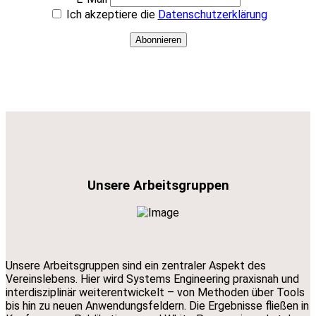
Ich akzeptiere die
Datenschutzerklärung
Abonnieren
Unsere Arbeitsgruppen
Unsere Arbeitsgruppen sind ein zentraler Aspekt des
Vereinslebens. Hier wird Systems Engineering praxisnah und
interdisziplinär weiterentwickelt – von Methoden über Tools
bis hin zu neuen Anwendungsfeldern. Die Ergebnisse fließen in