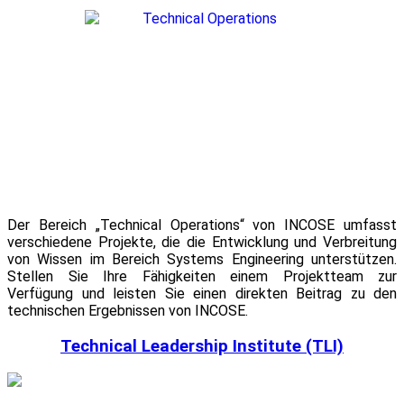
Der Bereich „Technical Operations“ von INCOSE umfasst
verschiedene Projekte, die die Entwicklung und Verbreitung
von Wissen im Bereich Systems Engineering unterstützen.
Stellen Sie Ihre Fähigkeiten einem Projektteam zur
Verfügung und leisten Sie einen direkten Beitrag zu den
technischen Ergebnissen von INCOSE.
Technical Leadership Institute (TLI)