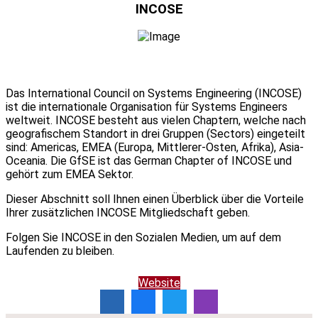
INCOSE
Das International Council on Systems Engineering (INCOSE)
ist die internationale Organisation für Systems Engineers
weltweit. INCOSE besteht aus vielen Chaptern, welche nach
geografischem Standort in drei Gruppen (Sectors) eingeteilt
sind: Americas, EMEA (Europa, Mittlerer-Osten, Afrika), Asia-
Oceania. Die GfSE ist das German Chapter of INCOSE und
gehört zum EMEA Sektor.
Dieser Abschnitt soll Ihnen einen Überblick über die Vorteile
Ihrer zusätzlichen INCOSE Mitgliedschaft geben.
Folgen Sie INCOSE in den Sozialen Medien, um auf dem
Laufenden zu bleiben.
Website