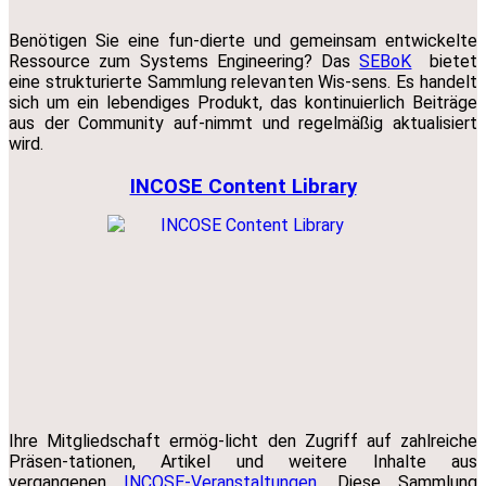
Benötigen Sie eine fun-dierte und gemeinsam entwickelte
Ressource zum Systems Engineering? Das
SEBoK
bietet
eine strukturierte Sammlung relevanten Wis-sens. Es handelt
sich um ein lebendiges Produkt, das kontinuierlich Beiträge
aus der Community auf-nimmt und regelmäßig aktualisiert
wird.
INCOSE Content Library
Ihre Mitgliedschaft ermög-licht den Zugriff auf zahlreiche
Präsen-tationen, Artikel und weitere Inhalte aus
vergangenen
INCOSE-Veranstaltungen
. Diese Sammlung