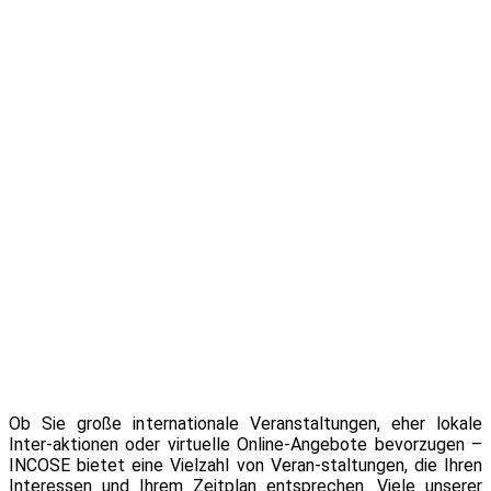
Ob Sie große internationale Veranstaltungen, eher lokale
Inter-aktionen oder virtuelle Online-Angebote bevorzugen –
INCOSE bietet eine Vielzahl von Veran-staltungen, die Ihren
Interessen und Ihrem Zeitplan entsprechen. Viele unserer