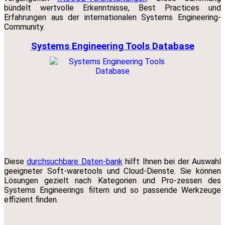
bündelt wertvolle Erkenntnisse, Best Practices und
Erfahrungen aus der internationalen Systems Engineering-
Community.
Systems Engineering Tools Database
Diese
durchsuchbare Daten-bank
hilft Ihnen bei der Auswahl
geeigneter Soft-waretools und Cloud-Dienste. Sie können
Lösungen gezielt nach Kategorien und Pro-zessen des
Systems Engineerings filtern und so passende Werkzeuge
effizient finden.