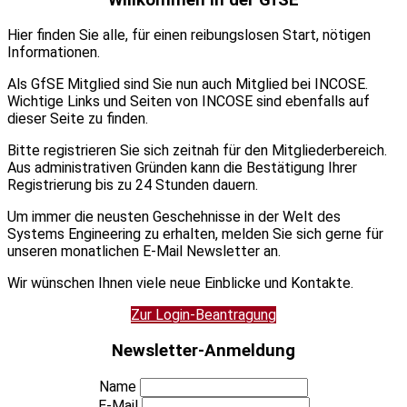
Hier finden Sie alle, für einen reibungslosen Start, nötigen
Informationen.
Als GfSE Mitglied sind Sie nun auch Mitglied bei INCOSE.
Wichtige Links und Seiten von INCOSE sind ebenfalls auf
dieser Seite zu finden.
Bitte registrieren Sie sich zeitnah für den Mitgliederbereich.
Aus administrativen Gründen kann die Bestätigung Ihrer
Registrierung bis zu 24 Stunden dauern.
Um immer die neusten Geschehnisse in der Welt des
Systems Engineering zu erhalten, melden Sie sich gerne für
unseren monatlichen E-Mail Newsletter an.
Wir wünschen Ihnen viele neue Einblicke und Kontakte.
Zur Login-Beantragung
Newsletter-Anmeldung
Name
E-Mail