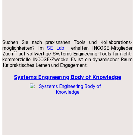
Suchen Sie nach praxisnahen Tools und Kollaborations-
möglichkeiten? Im
SE Lab
erhalten INCOSE-Mitglieder
Zugriff auf vollwertige Systems Engineering-Tools für nicht-
kommerzielle INCOSE-Zwecke. Es ist ein dynamischer Raum
für praktisches Lernen und Engagement.
Systems Engineering Body of Knowledge