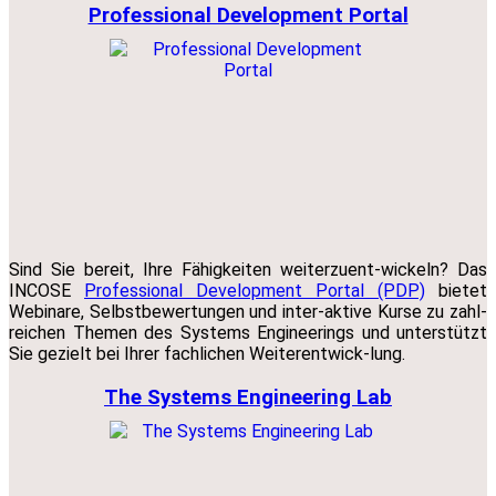
Professional Development Portal
Sind Sie bereit, Ihre Fähigkeiten weiterzuent-wickeln? Das
INCOSE
Professional Development Portal (PDP)
bietet
Webinare, Selbstbewertungen und inter-aktive Kurse zu zahl-
reichen Themen des Systems Engineerings und unterstützt
Sie gezielt bei Ihrer fachlichen Weiterentwick-lung.
The Systems Engineering Lab