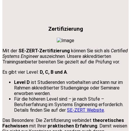
Zertifizierung
Mit der
SE-ZERT-Zertifizierung
können Sie sich als
Certified
Systems Engineer
auszeichnen. Unsere akkreditierten
Trainingsanbieter bereiten Sie gezielt auf die Prüfung vor.
Es gibt vier Level:
D, C, B und A
.
Level D
ist Studierenden vorbehalten und kann nur im
Rahmen akkreditierter Studiengänge oder Seminare
erworben werden.
Für die höheren Level sind – je nach Stufe –
Berufserfahrung im Systems Engineering erforderlich.
Details finden Sie auf der
SE-ZERT Website
.
Das Besondere: Die Zertifizierung verbindet
theoretisches
Fachwissen
mit Ihrer
praktischen Erfahrung
. Damit weisen