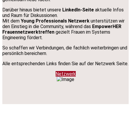
Darüber hinaus bietet unsere
LinkedIn-Seite
aktuelle Infos
und Raum für Diskussionen.
Mit dem
Young Professionals Netzwerk
unterstützen wir
den Einstieg in die Community, während das
EmpowerHER
Frauennetzwerktreffen
gezielt Frauen im Systems
Engineering fördert.
So schaffen wir Verbindungen, die fachlich weiterbringen und
persönlich bereichern.
Alle entsprechenden Links finden Sie auf der Netzwerk Seite.
Netzwerk