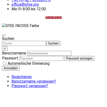
office@gfse.org
Mo-Fr 8:00 bis 12:00
Werde Mitglied
Suchen
Suchen
×
Benutzername
Passwort
Passwort anzeigen
Automatische Erinnerung
Anmelden
Registrieren
Benutzername vergessen?
Passwort vergessen?