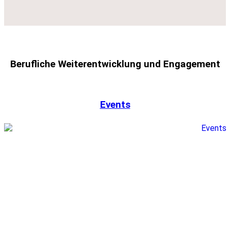
Berufliche Weiterentwicklung und Engagement
Events