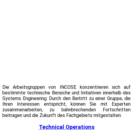
Die Arbeitsgruppen von INCOSE konzentrieren sich auf
bestimmte technische Bereiche und Initiativen innerhalb des
Systems Engineering. Durch den Beitritt zu einer Gruppe, die
Ihren Interessen entspricht, können Sie mit Experten
zusammenarbeiten, zu bahnbrechenden Fortschritten
beitragen und die Zukunft des Fachgebiets mitgestalten.
Technical Operations