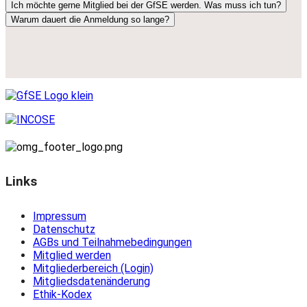
Ich möchte gerne Mitglied bei der GfSE werden. Was muss ich tun?
Warum dauert die Anmeldung so lange?
Links
Impressum
Datenschutz
AGBs und Teilnahmebedingungen
Mitglied werden
Mitgliederbereich (Login)
Mitgliedsdatenänderung
Ethik-Kodex