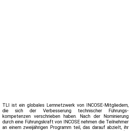
TLI ist ein globales Lernnetzwerk von INCOSE-Mitgliedern,
die sich der Verbesserung technischer Führungs-
kompetenzen verschrieben haben. Nach der Nominierung
durch eine Führungskraft von INCOSE nehmen die Teilnehmer
an einem zweijährigen Programm teil, das darauf abzielt, ihr