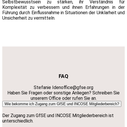
Selbstbewusstsein zu stärken, ihr Verständnis für
Komplexität zu verbessern und ihnen Erfahrungen in der
Führung durch Einflussnahme in Situationen der Unklarheit und
Unsicherheit zu vermitteln.
FAQ
Stefanie Iden
office@gfse.org
Haben Sie Fragen oder sonstige Anliegen? Schreiben Sie
unserem Office oder rufen Sie an.
Wie bekomme ich Zugang zum GfSE und INCOSE Mitgliederbereich?
Der Zugang zum GfSE und INCOSE Mitgliederbereich ist
unterschiedlich.