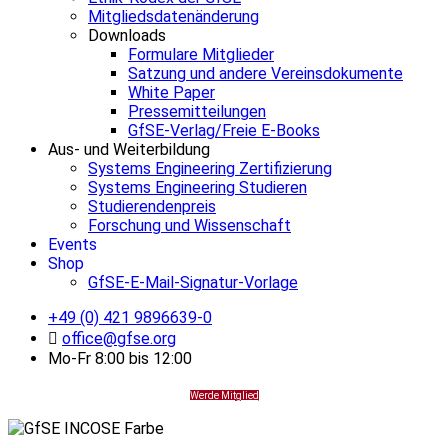
Mitgliedsdatenänderung
Downloads
Formulare Mitglieder
Satzung und andere Vereinsdokumente
White Paper
Pressemitteilungen
GfSE-Verlag/Freie E-Books
Aus- und Weiterbildung
Systems Engineering Zertifizierung
Systems Engineering Studieren
Studierendenpreis
Forschung und Wissenschaft
Events
Shop
GfSE-E-Mail-Signatur-Vorlage
+49 (0) 421 9896639-0
office@gfse.org
Mo-Fr 8:00 bis 12:00
Werde Mitglied