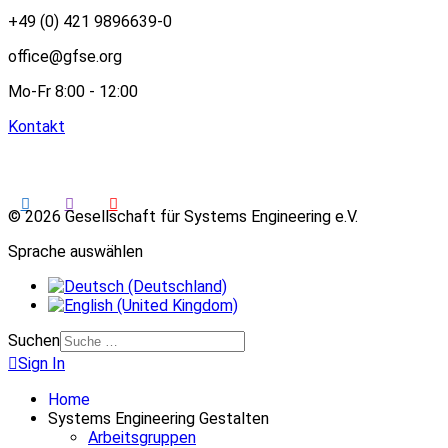
+49 (0) 421 9896639-0
office@gfse.org
Mo-Fr 8:00 - 12:00
Kontakt
© 2026 Gesellschaft für Systems Engineering e.V.
Sprache auswählen
Suchen
Sign In
Home
Systems Engineering Gestalten
Arbeitsgruppen