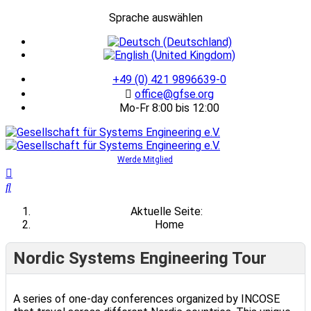
Sprache auswählen
+49 (0) 421 9896639-0
office@gfse.org
Mo-Fr 8:00 bis 12:00
Werde Mitglied
Aktuelle Seite:
Home
Nordic Systems Engineering Tour
A series of one-day conferences organized by INCOSE