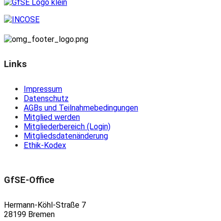
Links
Impressum
Datenschutz
AGBs und Teilnahmebedingungen
Mitglied werden
Mitgliederbereich (Login)
Mitgliedsdatenänderung
Ethik-Kodex
GfSE-Office
Hermann-Köhl-Straße 7
28199 Bremen