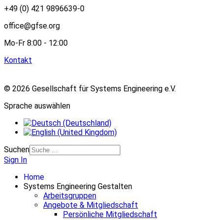
+49 (0) 421 9896639-0
office@gfse.org
Mo-Fr 8:00 - 12:00
Kontakt
© 2026 Gesellschaft für Systems Engineering e.V.
Sprache auswählen
Suchen
Sign In
Home
Systems Engineering Gestalten
Arbeitsgruppen
Angebote & Mitgliedschaft
Persönliche Mitgliedschaft