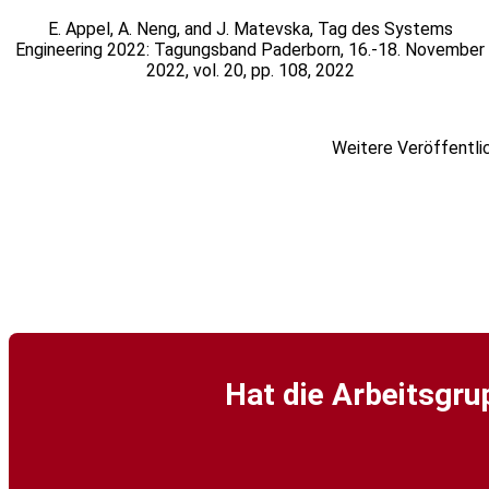
E. Appel, A. Neng, and J. Matevska, Tag des Systems
Engineering 2022: Tagungsband Paderborn, 16.-18. November
2022, vol. 20, pp. 108, 2022
Weitere Veröffentli
Hat die Arbeitsgru