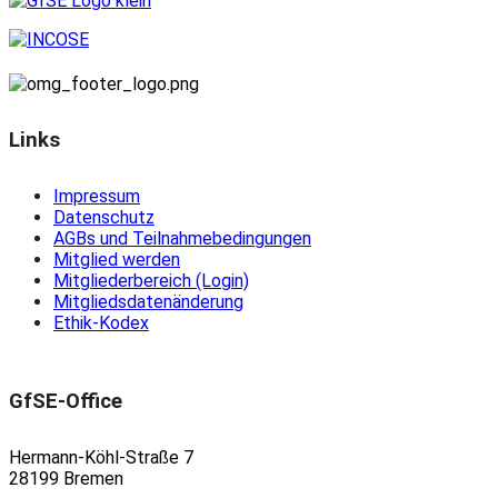
Links
Impressum
Datenschutz
AGBs und Teilnahmebedingungen
Mitglied werden
Mitgliederbereich (Login)
Mitgliedsdatenänderung
Ethik-Kodex
GfSE-Office
Hermann-Köhl-Straße 7
28199 Bremen