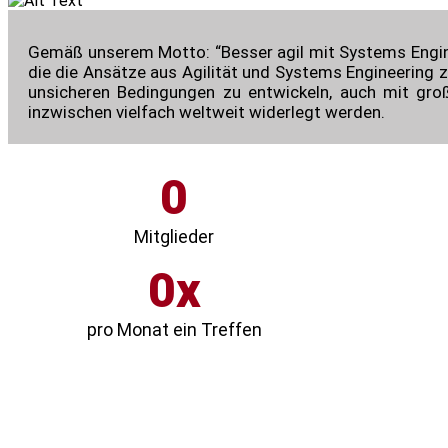
Gemäß unserem Motto: “Besser agil mit Systems Engine
die die Ansätze aus Agilität und Systems Engineering 
unsicheren Bedingungen zu entwickeln, auch mit gro
inzwischen vielfach weltweit widerlegt werden.
0
Mitglieder
0
pro Monat ein Treffen