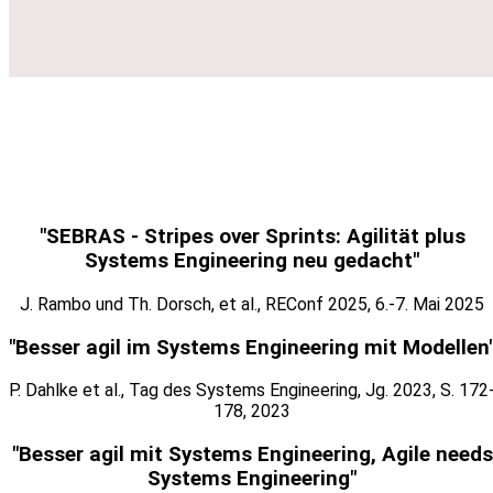
"SEBRAS - Stripes over Sprints: Agilität plus
Systems Engineering neu gedacht"
J. Rambo und Th. Dorsch, et al., REConf 2025, 6.-7. Mai 2025
"Besser agil im Systems Engineering mit Modellen
P. Dahlke et al., Tag des Systems Engineering, Jg. 2023, S. 172
178, 2023
"Besser agil mit Systems Engineering, Agile needs
Systems Engineering"