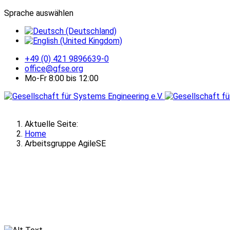
Sprache auswählen
+49 (0) 421 9896639-0
office@gfse.org
Mo-Fr 8:00 bis 12:00
Aktuelle Seite:
Home
Arbeitsgruppe AgileSE