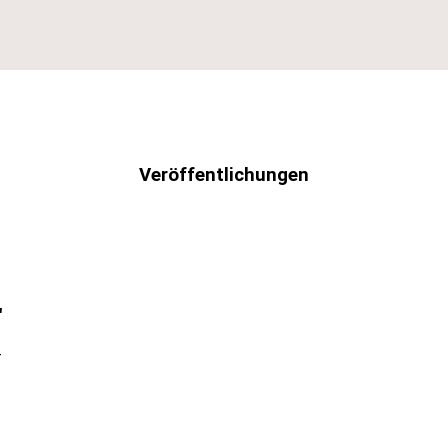
Veröffentlichungen
"
-