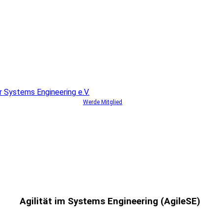
Werde Mitglied
Agilität im Systems Engineering (AgileSE)