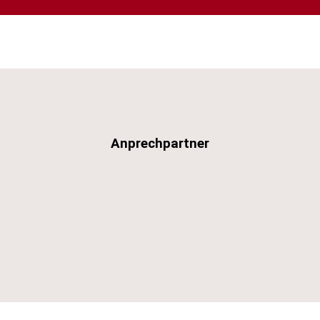
Anprechpartner