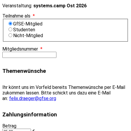
Veranstaltung:
systems.camp Ost 2026
Teilnahme als
*
GfSE-Mitglied
Studenten
Nicht-Mitglied
Mitgliedsnummer
*
Themenwünsche
Ihr könnt uns im Vorfeld bereits Themenwünsche per E-Mail
zukommen lassen. Bitte schickt uns dazu eine E-Mail
an:
felix.draeger@gfse.org
Zahlungsinformation
Betrag