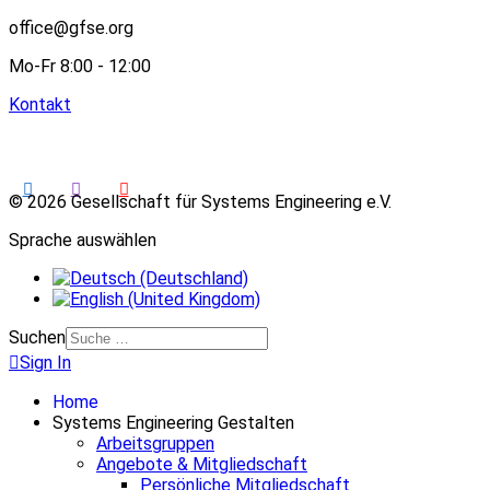
office@gfse.org
Mo-Fr 8:00 - 12:00
Kontakt
© 2026 Gesellschaft für Systems Engineering e.V.
Sprache auswählen
Suchen
Sign In
Home
Systems Engineering Gestalten
Arbeitsgruppen
Angebote & Mitgliedschaft
Persönliche Mitgliedschaft