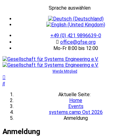
Sprache auswählen
+49 (0) 421 9896639-0
office@gfse.org
Mo-Fr 8:00 bis 12:00
Werde Mitglied
Aktuelle Seite:
Home
Events
systems.camp Ost 2026
Anmeldung
Anmeldung