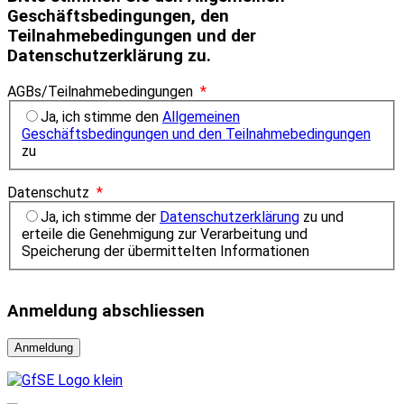
Geschäftsbedingungen, den
Teilnahmebedingungen und der
Datenschutzerklärung zu.
AGBs/Teilnahmebedingungen
*
Ja, ich stimme den
Allgemeinen
Geschäftsbedingungen und den Teilnahmebedingungen
zu
Datenschutz
*
Ja, ich stimme der
Datenschutzerklärung
zu und
erteile die Genehmigung zur Verarbeitung und
Speicherung der übermittelten Informationen
Anmeldung abschliessen