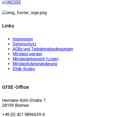
Links
Impressum
Datenschutz
AGBs und Teilnahmebedingungen
Mitglied werden
Mitgliederbereich (Login)
Mitgliedsdatenänderung
Ethik-Kodex
GfSE-Office
Hermann-Köhl-Straße 7
28199 Bremen
+49 (0) 421 9896639-0