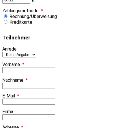
€
Zahlungsmethode
*
Rechnung/Überweisung
Kreditkarte
Teilnehmer
Anrede
Vorname
*
Nachname
*
E-Mail
*
Firma
Adresse
*