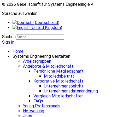
© 2026 Gesellschaft für Systems Engineering e.V.
Sprache auswählen
Suchen
Sign In
Home
Systems Engineering Gestalten
Arbeitsgruppen
Angebote & Mitgliedschaft
Persönliche Mitgliedschaft
Mitgliedsbeitritt
Korporative Mitgliedschaft
Unternehmensbeitritt
Unternehmensdatenänderung
Vergleich Mitgliedschaften
FAQs
Young Professionals
Networking
Jobs