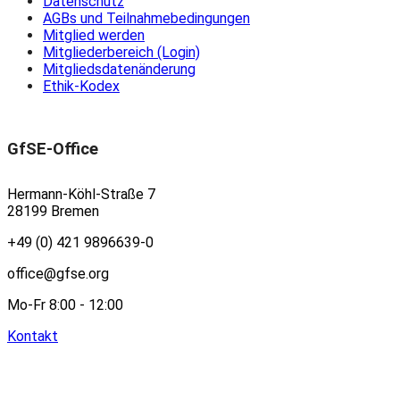
Datenschutz
AGBs und Teilnahmebedingungen
Mitglied werden
Mitgliederbereich (Login)
Mitgliedsdatenänderung
Ethik-Kodex
GfSE-Office
Hermann-Köhl-Straße 7
28199 Bremen
+49 (0) 421 9896639-0
office@gfse.org
Mo-Fr 8:00 - 12:00
Kontakt