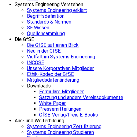
Systems Engineering Verstehen
Systems Engineering erklärt
Begriffsdefinition
Standards & Normen
SE Wissen
Quellensammlung
Die GfSE
Die GfSE auf einen Blick
Neu in der GfSE
Vielfalt im Systems Engineering
INCOSE
Unsere Korporativen Mitglieder
Ethik-Kodex der GfSE
Mitgliedsdatenänderung
Downloads
Formulare Mitglieder
Satzung und andere Vereinsdokumente
White Paper
Pressemitteilungen
GfSE-Verlag/Freie E-Books
Aus- und Weiterbildung
Systems Engineering Zertifizierung
Systems Engineering Studieren