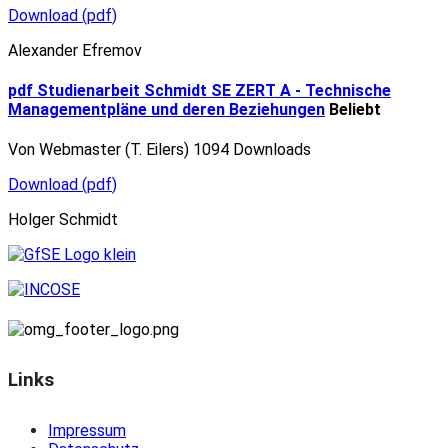
Download
(
pdf
)
Alexander Efremov
pdf
Studienarbeit Schmidt SE ZERT A - Technische
Managementpläne und deren Beziehungen
Beliebt
Von
Webmaster (T. Eilers)
1094 Downloads
Download
(
pdf
)
Holger Schmidt
Links
Impressum