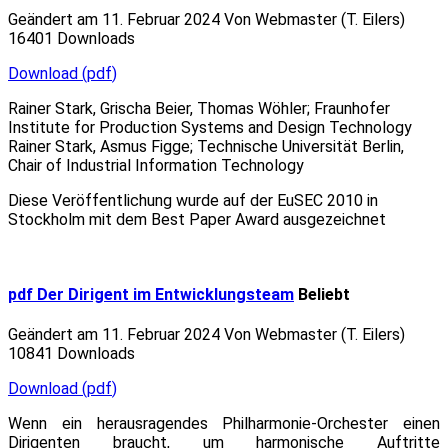
Geändert am 11. Februar 2024
Von
Webmaster (T. Eilers)
16401 Downloads
Download
(
pdf
)
Rainer Stark, Grischa Beier, Thomas Wöhler; Fraunhofer
Institute for Production Systems and Design Technology
Rainer Stark, Asmus Figge; Technische Universität
Berlin
,
Chair of Industrial Information Technology
Diese Veröffentlichung wurde auf der EuSEC 2010 in
Stockholm mit dem Best Paper Award ausgezeichnet
pdf
Der Dirigent im Entwicklungsteam
Beliebt
Geändert am 11. Februar 2024
Von
Webmaster (T. Eilers)
10841 Downloads
Download
(
pdf
)
Wenn ein herausragendes Philharmonie-Orchester einen
Dirigenten braucht, um harmonische Auftritte