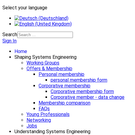
Select your language
Search
Sign In
Home
Shaping Systems Engineering
Working Groups
Offers & Membership
Personal membership
personal membership form
Corporative membership
Corporative membership form
Corporative member - data change
Membership comparison
FAQs
Young Professionals
Networking
Jobs
Understanding Systems Engineering