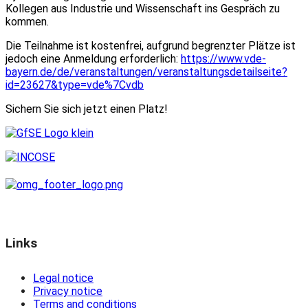
Kollegen aus Industrie und Wissenschaft ins Gespräch zu
kommen.
Die Teilnahme ist kostenfrei, aufgrund begrenzter Plätze ist
jedoch eine Anmeldung erforderlich:
https://www.vde-
bayern.de/de/veranstaltungen/veranstaltungsdetailseite?
id=23627&type=vde%7Cvdb
Sichern Sie sich jetzt einen Platz!
Links
Legal notice
Privacy notice
Terms and conditions