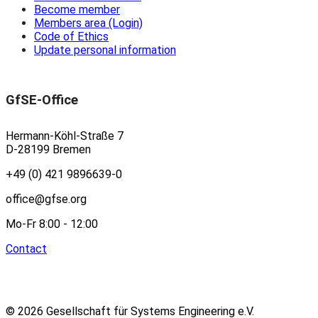
Become member
Members area (Login)
Code of Ethics
Update personal information
GfSE-Office
Hermann-Köhl-Straße 7
D-28199 Bremen
+49 (0) 421 9896639-0
office@gfse.org
Mo-Fr 8:00 - 12:00
Contact
© 2026 Gesellschaft für Systems Engineering e.V.