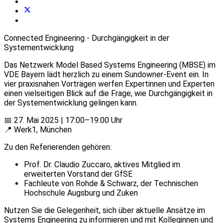
Connected Engineering - Durchgängigkeit in der
Systementwicklung
Das Netzwerk Model Based Systems Engineering (MBSE) im
VDE Bayern lädt herzlich zu einem Sundowner-Event ein. In
vier praxisnahen Vorträgen werfen Expertinnen und Experten
einen vielseitigen Blick auf die Frage, wie Durchgängigkeit in
der Systementwicklung gelingen kann.
📅 27. Mai 2025 | 17:00–19:00 Uhr
📍 Werk1, München
Zu den Referierenden gehören:
Prof. Dr. Claudio Zuccaro, aktives Mitglied im
erweiterten Vorstand der GfSE
Fachleute von Rohde & Schwarz, der Technischen
Hochschule Augsburg und Zuken
Nutzen Sie die Gelegenheit, sich über aktuelle Ansätze im
Systems Engineering zu informieren und mit Kolleginnen und